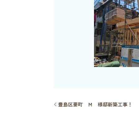
豊島区要町 Ｍ 様邸新築工事！