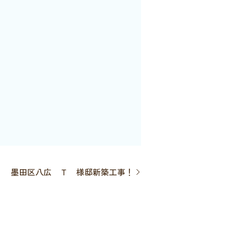
墨田区八広 Ｔ 様邸新築工事！