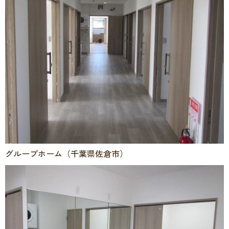
グループホーム（千葉県佐倉市）