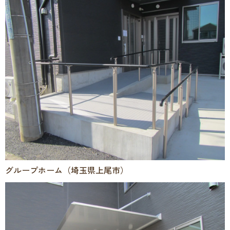
グループホーム（埼玉県上尾市）