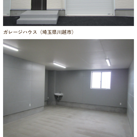
ガレージハウス（埼玉県川越市）