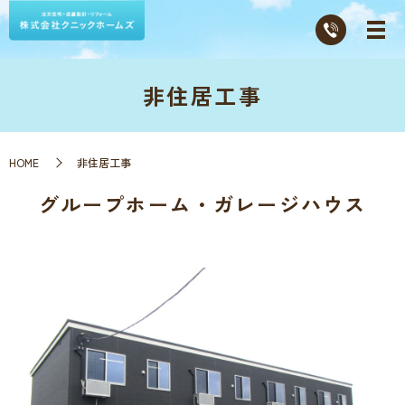
非住居工事
HOME
非住居工事
グループホーム・ガレージハウス