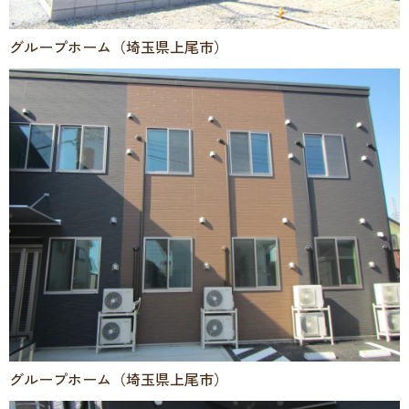
グループホーム（埼玉県上尾市）
グループホーム（埼玉県上尾市）