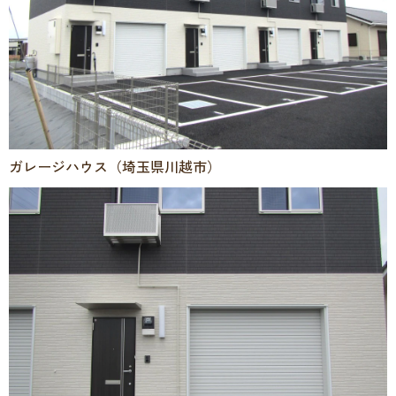
ガレージハウス（埼玉県川越市）