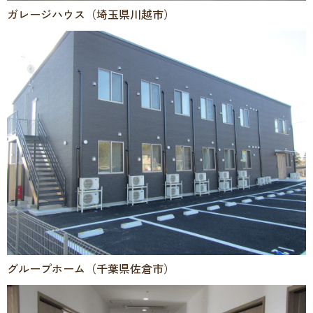
ガレージハウス（埼玉県川越市）
グループホーム（千葉県佐倉市）