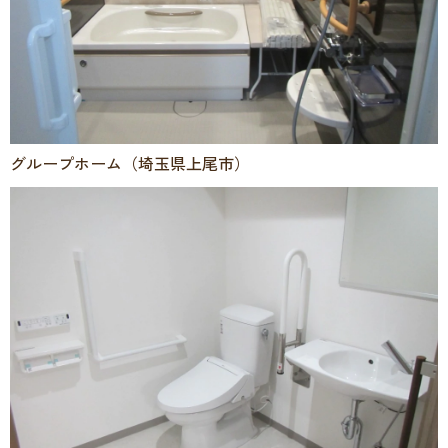
グループホーム（埼玉県上尾市）