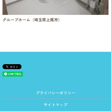
グループホーム（埼玉県上尾市）
プライバシーポリシー
サイトマップ