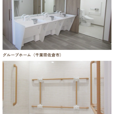
グループホーム（千葉県佐倉市）