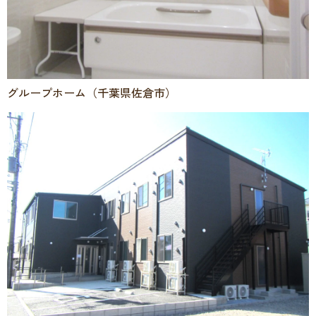
グループホーム（千葉県佐倉市）