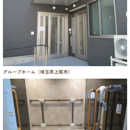
グループホーム（埼玉県上尾市）