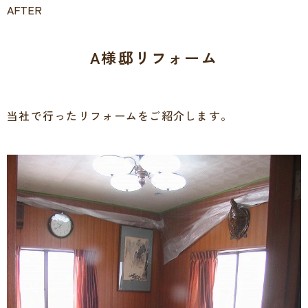
AFTER
A様邸リフォーム
当社で行ったリフォームをご紹介します。