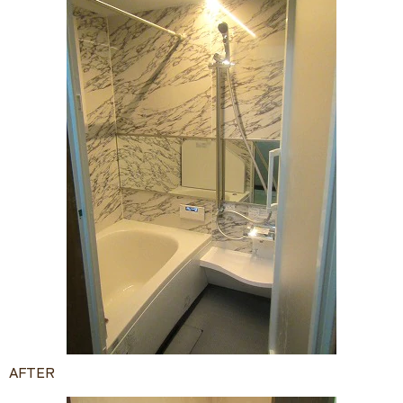
AFTER