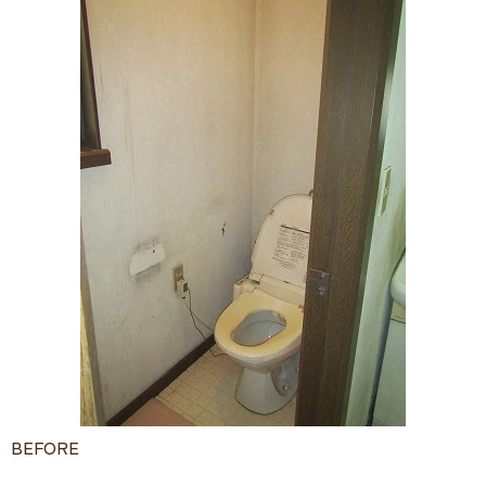
BEFORE