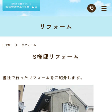
リフォーム
HOME
リフォーム
S様邸リフォーム
当社で行ったリフォームをご紹介します。