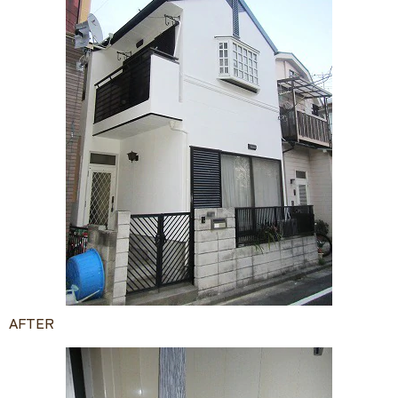
AFTER