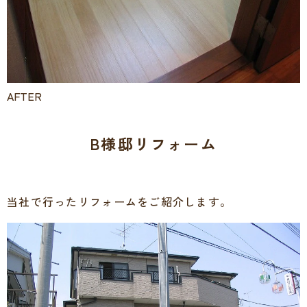
AFTER
B様邸リフォーム
当社で行ったリフォームをご紹介します。