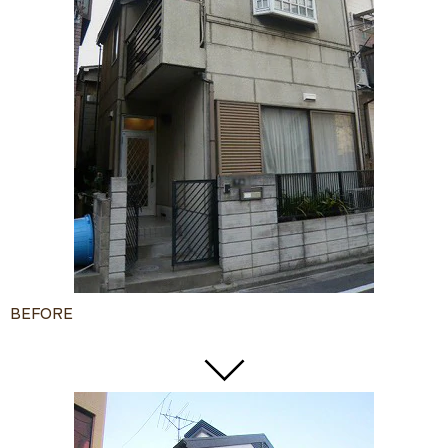
BEFORE