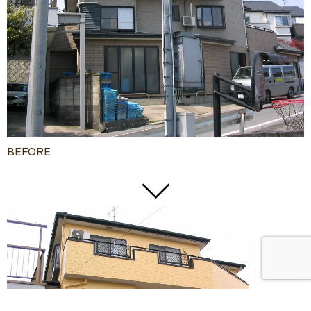
BEFORE