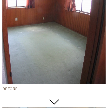
BEFORE