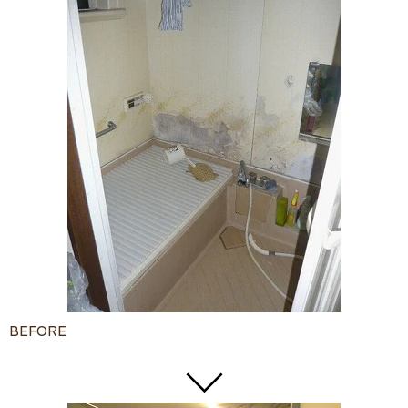
BEFORE