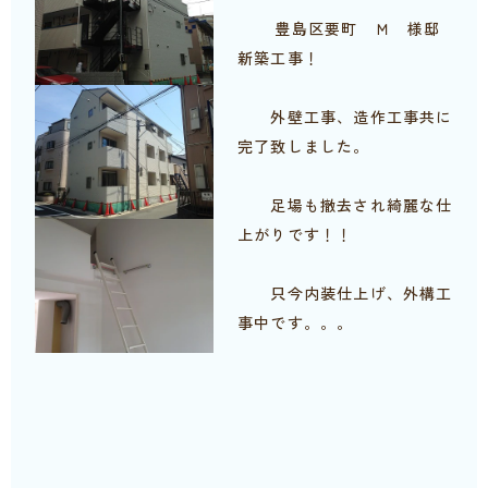
豊島区要町 Ｍ 様邸
新築工事！
外壁工事、造作工事共に
完了致しました。
足場も撤去され綺麗な仕
上がりです！！
只今内装仕上げ、外構工
事中です。。。