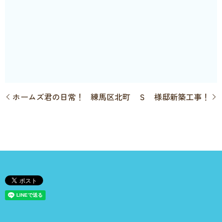
ホームズ君の日常！
練馬区北町 Ｓ 様邸新築工事！