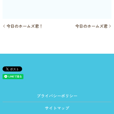
今日のホームズ君！
今日のホームズ君
プライバシーポリシー
サイトマップ