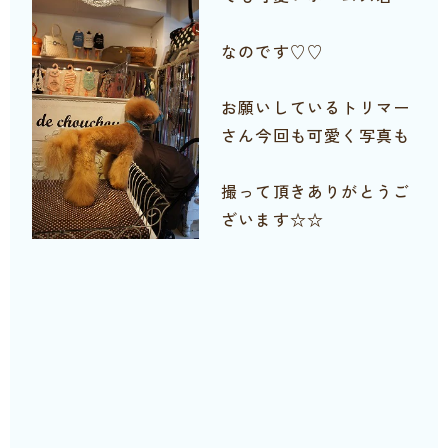
なのです♡♡
お願いしているトリマー
さん今回も可愛く写真も
撮って頂きありがとうご
ざいます☆☆