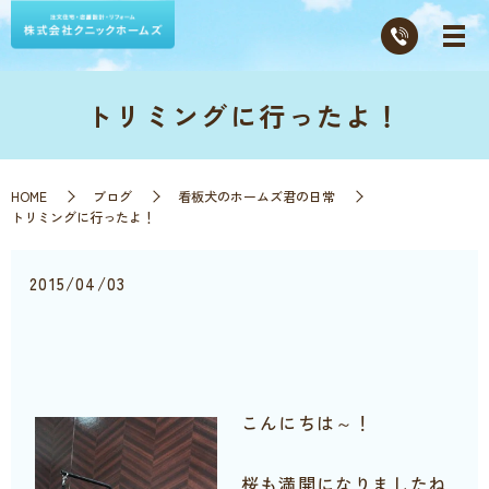
トリミングに行ったよ！
HOME
ブログ
看板犬のホームズ君の日常
トリミングに行ったよ！
2015/04/03
こんにちは～！
桜も満開になりましたね