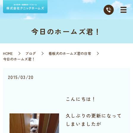
今日のホームズ君！
HOME
ブログ
看板犬のホームズ君の日常
今日のホームズ君！
2015/03/20
こんにちは！
久しぶりの更新になって
しまいましたが