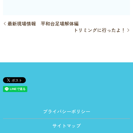
最新現場情報 平和台足場解体編
トリミングに行ったよ！
プライバシーポリシー
サイトマップ