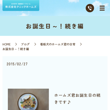
お誕生日～！続き編
HOME
ブログ
看板犬のホームズ君の日常
お誕生日～！続き編
2015/02/27
ホームズ君お誕生日の続
きです♪