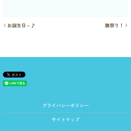
お誕生日～♪
雛祭り！
プライバシーポリシー
サイトマップ