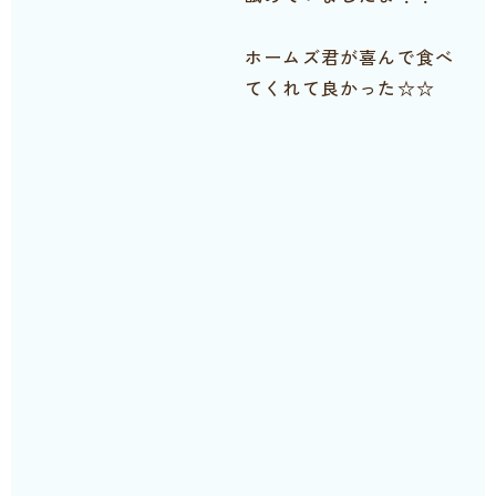
ホームズ君が喜んで食べ
てくれて良かった☆☆