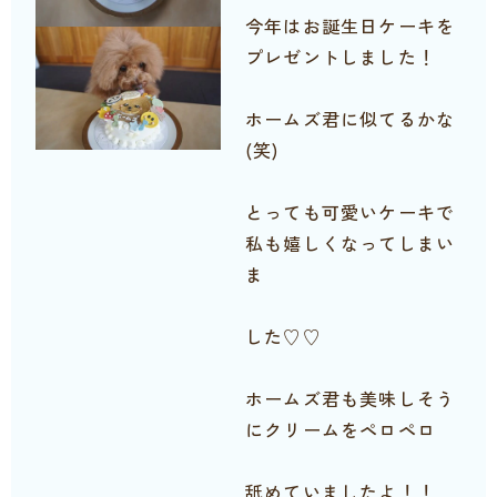
今年はお誕生日ケーキを
プレゼントしました！
ホームズ君に似てるかな
(笑)
とっても可愛いケーキで
私も嬉しくなってしまい
ま
した♡♡
ホームズ君も美味しそう
にクリームをペロペロ
舐めていましたよ！！