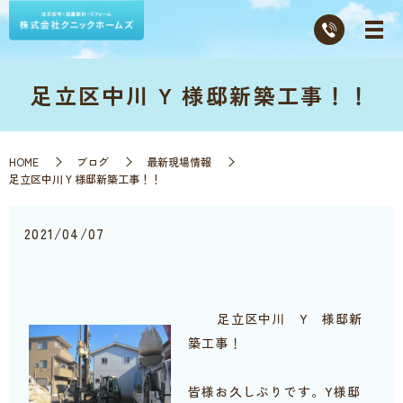
足立区中川 Y 様邸新築工事！！
HOME
ブログ
最新現場情報
足立区中川 Y 様邸新築工事！！
2021/04/07
足立区中川 Y 様邸新
築工事！
皆様お久しぶりです。Y様邸