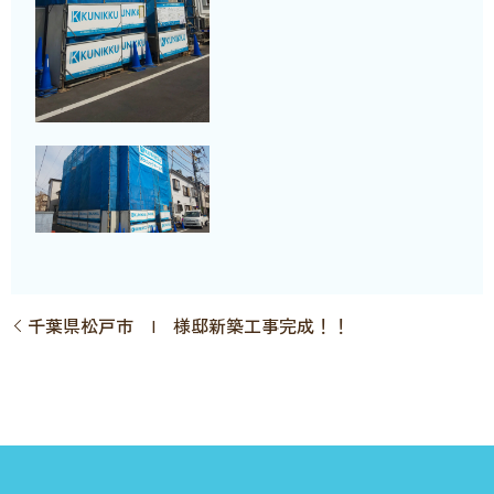
千葉県松戸市 I 様邸新築工事完成！！