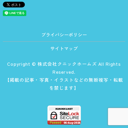
プライバシーポリシー
サイトマップ
Copyright © 株式会社クニックホームズ All Rights
Reserved.
【掲載の記事・写真・イラストなどの無断複写・転載
を禁じます】