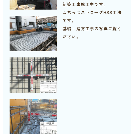
新築工事施工中です。
こちらはストローグHSS工法
です。
基礎～建方工事の写真ご覧く
ださい。