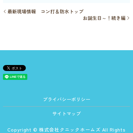
最新現場情報 コン打＆防水トップ
お誕生日～！続き編
プライバシーポリシー
サイトマップ
Copyright © 株式会社クニックホームズ All Rights