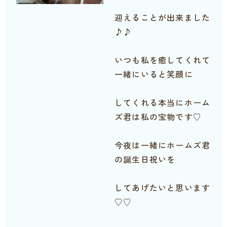
迎えることが出来ました
♪♪
いつも私を癒してくれて
一緒にいると笑顔に
してくれる本当にホーム
ズ君は私の宝物です♡
今夜は一緒にホームズ君
の誕生日祝いを
してあげたいと思います
♡♡