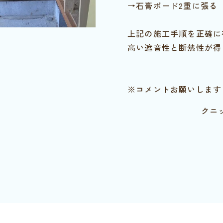
→石膏ボード2重に張る
上記の施工手順を正確に
高い遮音性と断熱性が得
※コメントお願いします
クニ