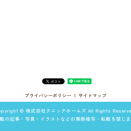
プライバシーポリシー
サイトマップ
opyright © 株式会社クニックホームズ All Rights Reserve
載の記事・写真・イラストなどの無断複写・転載を禁じ