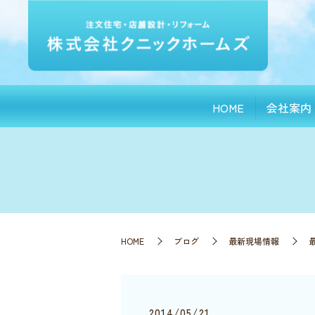
HOME
会社案内
HOME
ブログ
最新現場情報
2014/05/21