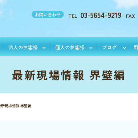
03-5654-9219
お問い合わせ
TEL
FAX
法人のお客様
個人のお客様
ブログ
最新現場情報 界壁編
最新現場情報 界壁編