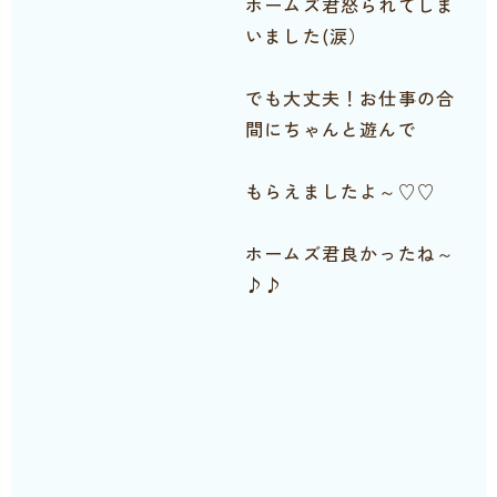
ホームズ君怒られてしま
いました(涙）
でも大丈夫！お仕事の合
間にちゃんと遊んで
もらえましたよ～♡♡
ホームズ君良かったね～
♪♪