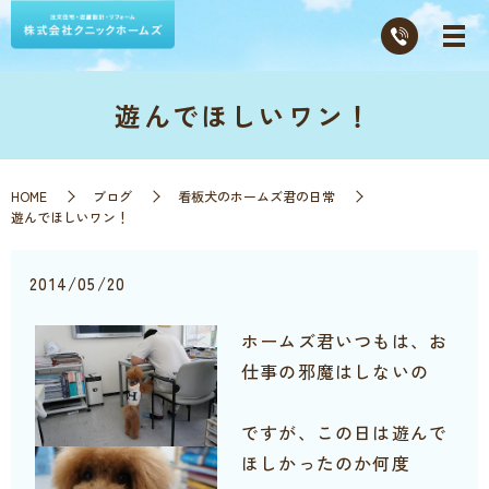
遊んでほしいワン！
HOME
ブログ
看板犬のホームズ君の日常
遊んでほしいワン！
2014/05/20
ホームズ君いつもは、お
仕事の邪魔はしないの
ですが、この日は遊んで
ほしかったのか何度