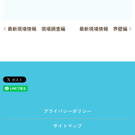
最新現場情報 現場調査編
最新現場情報 界壁編
プライバシーポリシー
サイトマップ