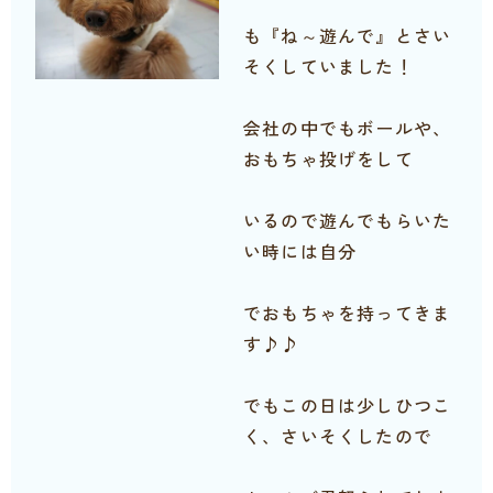
も『ね～遊んで』とさい
そくしていました！
会社の中でもボールや、
おもちゃ投げをして
いるので遊んでもらいた
い時には自分
でおもちゃを持ってきま
す♪♪
でもこの日は少しひつこ
く、さいそくしたので