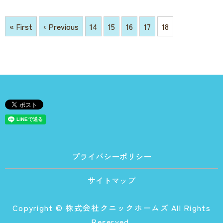
« First
‹ Previous
14
15
16
17
18
プライバシーポリシー
サイトマップ
Copyright © 株式会社クニックホームズ All Rights
Reserved.