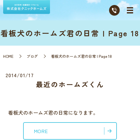
看板犬のホームズ君の日常 | Page 18
HOME
ブログ
看板犬のホームズ君の日常 | Page 18
2014/01/17
最近のホームズくん
看板犬のホームズ君の日常になります。
MORE