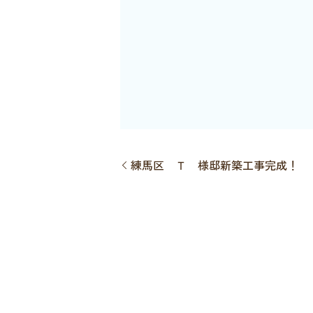
練馬区 Ｔ 様邸新築工事完成！