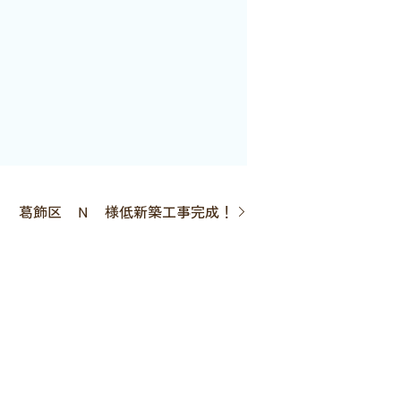
葛飾区 Ｎ 様低新築工事完成！