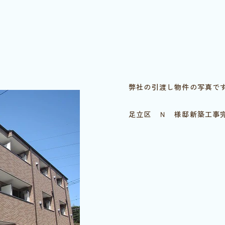
弊社の引渡し物件の写真で
足立区 Ｎ 様邸新築工事