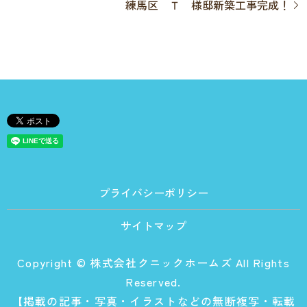
練馬区 Ｔ 様邸新築工事完成！
プライバシーポリシー
サイトマップ
Copyright © 株式会社クニックホームズ All Rights
Reserved.
【掲載の記事・写真・イラストなどの無断複写・転載