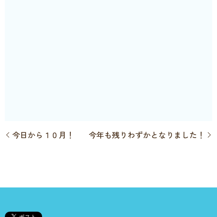
今日から１０月！
今年も残りわずかとなりました！