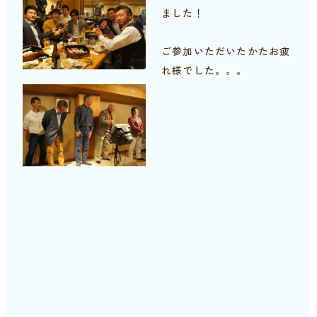
ました！
ご参加いただいたかたお疲
れ様でした。。。