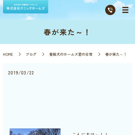
春が来た～！
HOME
ブログ
看板犬のホームズ君の日常
春が来た～！
2019/03/22
こんにちは～！！