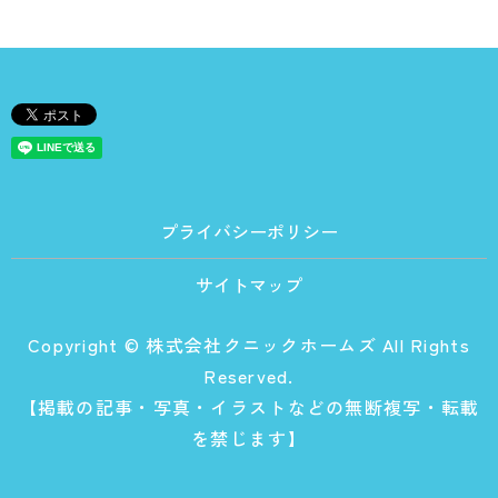
プライバシーポリシー
サイトマップ
Copyright © 株式会社クニックホームズ All Rights
Reserved.
【掲載の記事・写真・イラストなどの無断複写・転載
を禁じます】