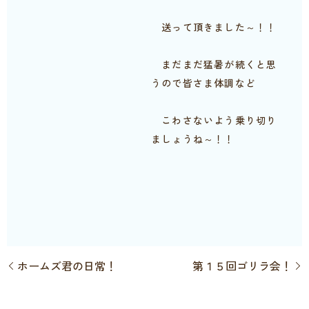
送って頂きました～！！
まだまだ猛暑が続くと思
うので皆さま体調など
こわさないよう乗り切り
ましょうね～！！
ホームズ君の日常！
第１５回ゴリラ会！