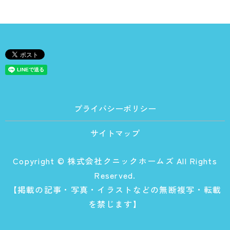
プライバシーポリシー
サイトマップ
Copyright © 株式会社クニックホームズ All Rights
Reserved.
【掲載の記事・写真・イラストなどの無断複写・転載
を禁じます】