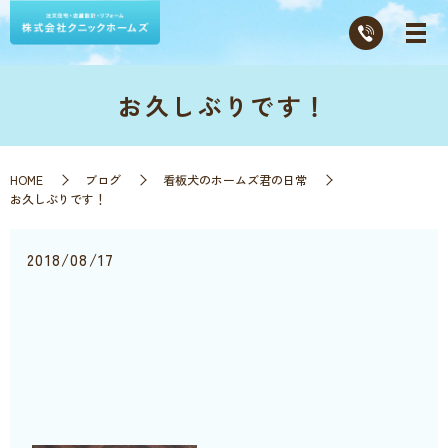
お久しぶりです！
HOME
ブログ
看板犬のホームズ君の日常
お久しぶりです！
2018/08/17