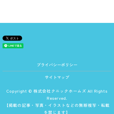
プライバシーポリシー
サイトマップ
Copyright © 株式会社クニックホームズ All Rights
Reserved.
【掲載の記事・写真・イラストなどの無断複写・転載
を禁じます】