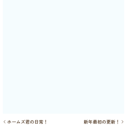
ホームズ君の日常！
新年最初の更新！