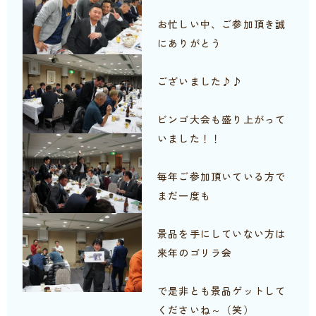
お忙しい中、ご参加頂き誠
にありがとう
ございました♪♪
ビンゴ大会も盛り上がって
いました！！
毎年ご参加頂いている方で
まだ一度も
景品を手にしていない方は
来年のゴリラ会
で是非とも景品ゲットして
くださいね～（笑）