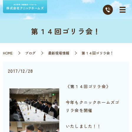
第１４回ゴリラ会！
HOME
ブログ
最新現場情報
第１４回ゴリラ会！
2017/12/28
《第１４回ゴリラ会》
今年もクニックホームズゴ
リラ会を開催
いたしました！！