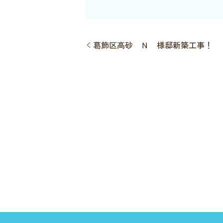
葛飾区高砂 Ｎ 様邸新築工事！