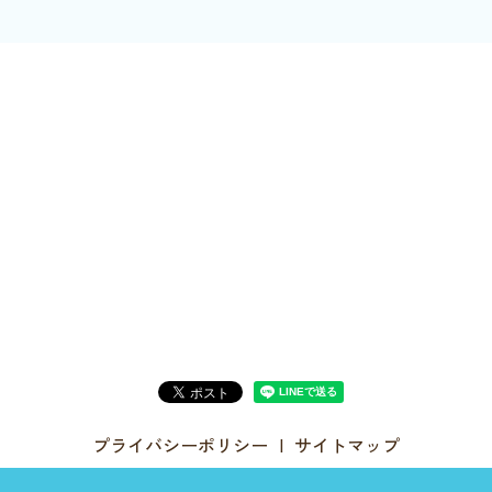
プライバシーポリシー
サイトマップ