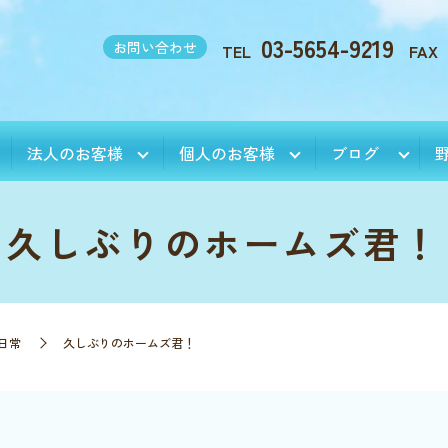
03-5654-9219
お問い合わせ
TEL
FAX
法人のお客様
個人のお客様
ブログ
久しぶりのホームズ君！
日常
久しぶりのホームズ君！