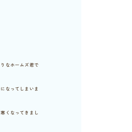
りなホームズ君で
になってしまいま
寒くなってきまし