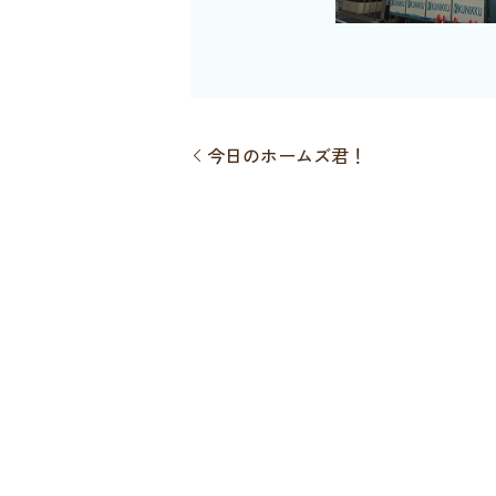
今日のホームズ君！