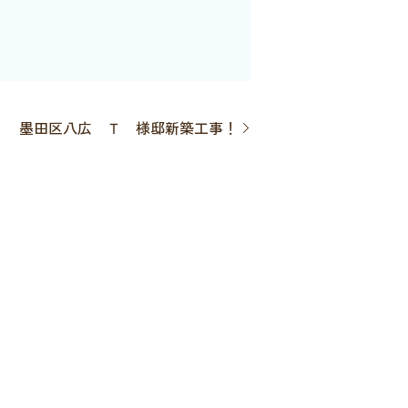
墨田区八広 Ｔ 様邸新築工事！