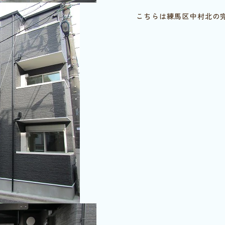
こちらは練馬区中村北の