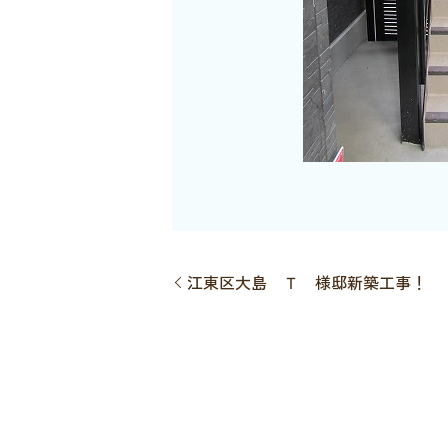
江東区大島 Ｔ 様邸新築工事！