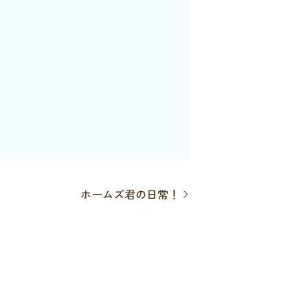
ホームズ君の日常！