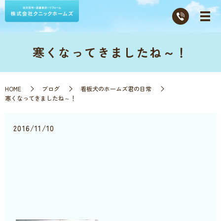
寒くなってきましたね～！
HOME
ブログ
看板犬のホームズ君の日常
寒くなってきましたね～！
2016/11/10