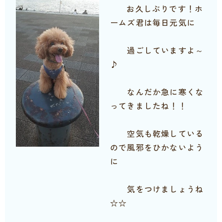
お久しぶりです！ホ
ームズ君は毎日元気に
過ごしていますよ～
♪
なんだか急に寒くな
ってきましたね！！
空気も乾燥している
ので風邪をひかないよう
に
気をつけましょうね
☆☆