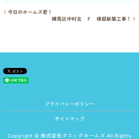
今日のホームズ君！
練馬区中村北 Ｆ 様邸新築工事！
プライバシーポリシー
サイトマップ
Copyright © 株式会社クニックホームズ All Rights