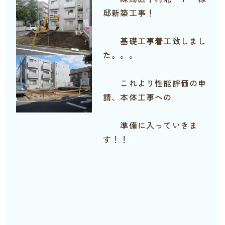
邸新築工事！
基礎工事着工致しまし
た。。。
これより性能評価の申
請、本体工事への
準備に入っていきま
す！！