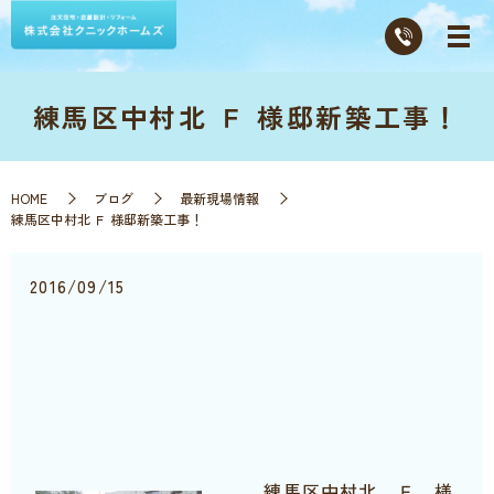
練馬区中村北 Ｆ 様邸新築工事！
HOME
ブログ
最新現場情報
練馬区中村北 Ｆ 様邸新築工事！
2016/09/15
練馬区中村北 Ｆ 様