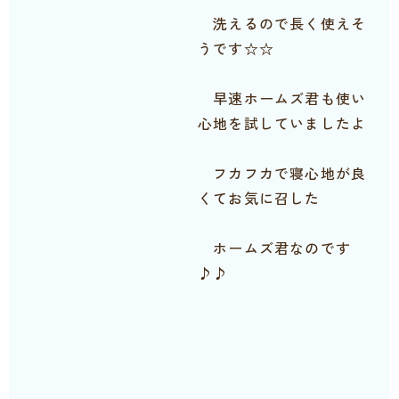
洗えるので長く使えそ
うです☆☆
早速ホームズ君も使い
心地を試していましたよ
フカフカで寝心地が良
くてお気に召した
ホームズ君なのです
♪♪