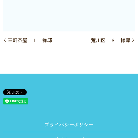
三軒茶屋 Ｉ 様邸
荒川区 Ｓ 様邸
プライバシーポリシー