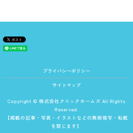
プライバシーポリシー
サイトマップ
Copyright © 株式会社クニックホームズ All Rights
Reserved.
【掲載の記事・写真・イラストなどの無断複写・転載
を禁じます】