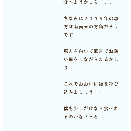
食べようかしら。。。
ちなみに２０１６年の恵
方は南南東の方角だそう
です
恵方を向いて無言でお願
い事をしながらまるかじ
り
これでおおいに福を呼び
込みましょう！！
僕も少しだけなら食べれ
るのかな？っと