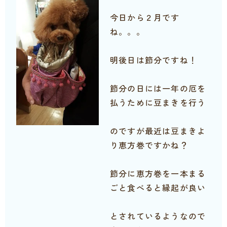
今日から２月です
ね。。。
明後日は節分ですね！
節分の日には一年の厄を
払うために豆まきを行う
のですが最近は豆まきよ
り恵方巻ですかね？
節分に恵方巻を一本まる
ごと食べると縁起が良い
とされているようなので