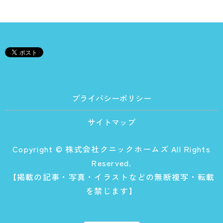
プライバシーポリシー
サイトマップ
Copyright © 株式会社クニックホームズ All Rights
Reserved.
【掲載の記事・写真・イラストなどの無断複写・転載
を禁じます】