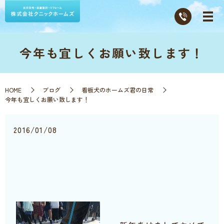
今年も宜しくお願い致します！
HOME
ブログ
看板犬のホームズ君の日常
今年も宜しくお願い致します！
2016/01/08