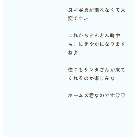
良い写真が撮れなくて大
変です
これからどんどん町中
も、にぎやかになります
ね♪
僕にもサンタさんが来て
くれるのか楽しみな
ホームズ君なのです♡♡