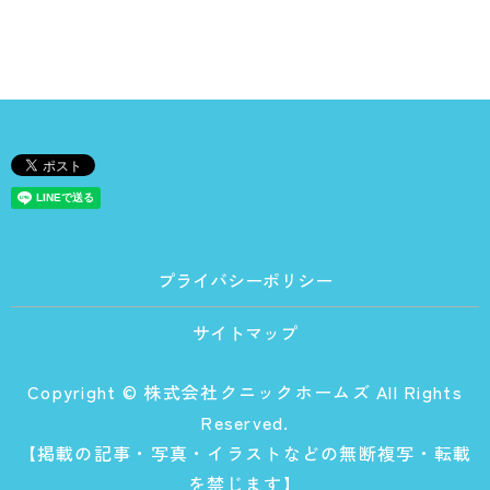
プライバシーポリシー
サイトマップ
Copyright © 株式会社クニックホームズ All Rights
Reserved.
【掲載の記事・写真・イラストなどの無断複写・転載
を禁じます】