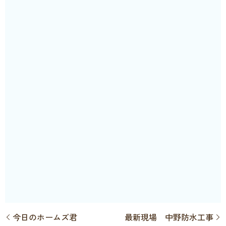
今日のホームズ君
最新現場 中野防水工事