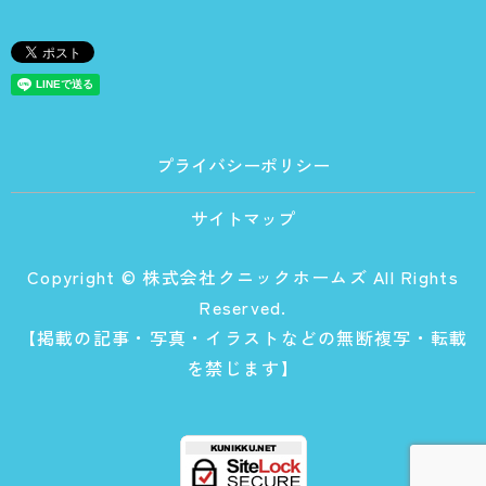
プライバシーポリシー
サイトマップ
Copyright © 株式会社クニックホームズ All Rights
Reserved.
【掲載の記事・写真・イラストなどの無断複写・転載
を禁じます】