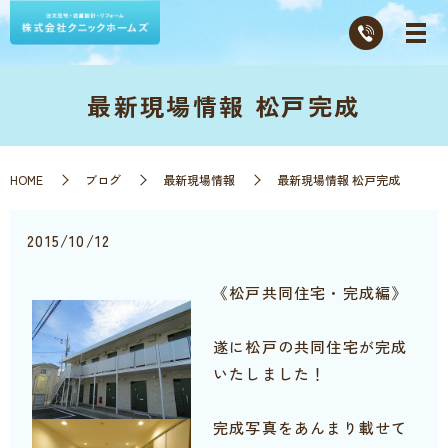
最新現場情報 松戸完成
HOME
ブログ
最新現場情報
最新現場情報 松戸完成
2015/10/12
《松戸共同住宅・完成編》
遂に松戸の共同住宅が完成
いたしました！
完成写真をあんまり載せて