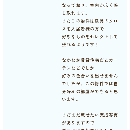
なっており、室内が広く感
じ取れます。
またこの物件は建具のクロ
スを入居者様の方で
好きなものをセレクトして
張れるようです！
なかなか賃貸住宅だとカー
テンなどでしか
好みの色合いを出せません
でしたが、この物件では自
分好みの部屋ができると思
います。
まだまだ載せたい完成写真
がありますので