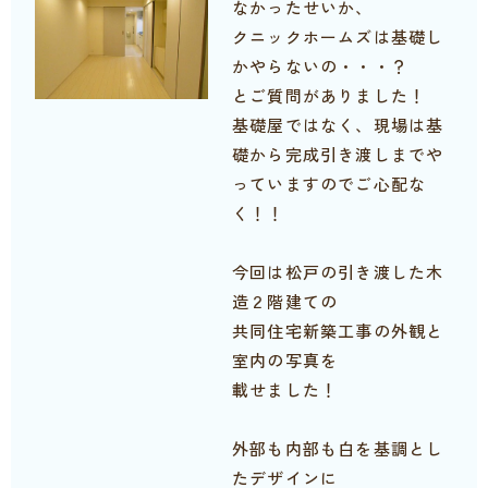
なかったせいか、
クニックホームズは基礎し
かやらないの・・・？
とご質問がありました！
基礎屋ではなく、現場は基
礎から完成引き渡しまでや
っていますのでご心配な
く！！
今回は松戸の引き渡した木
造２階建ての
共同住宅新築工事の外観と
室内の写真を
載せました！
外部も内部も白を基調とし
たデザインに