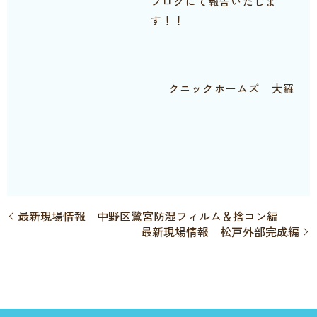
ブログにて報告いたしま
す！！
クニックホームズ 大羅
最新現場情報 中野区鷺宮防湿フィルム＆捨コン編
最新現場情報 松戸外部完成編