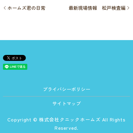
ホームズ君の日常
最新現場情報 松戸検査編
プライバシーポリシー
サイトマップ
Copyright © 株式会社クニックホームズ All Rights
Reserved.