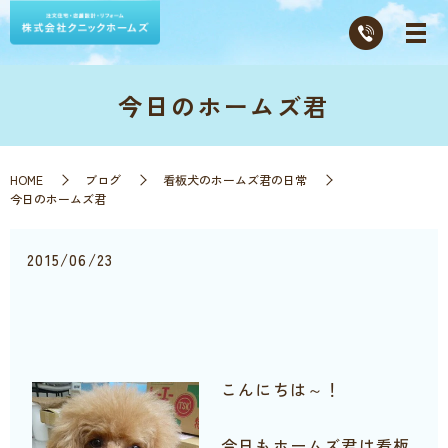
今日のホームズ君
HOME
ブログ
看板犬のホームズ君の日常
今日のホームズ君
2015/06/23
こんにちは～！
今日もホームズ君は看板