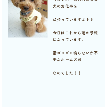
犬のお仕事を
頑張っていますよ♪♪
今日はこれから雨の予報
になっています。
雷ゴロゴロ鳴らないか不
安なホームズ君
なのでした！！