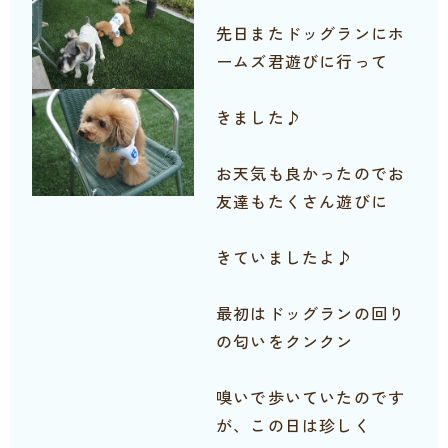
先日またドッグランにホ
ームズ君遊びに行って
きました♪
お天気も良かったのでお
友達もたくさん遊びに
きていましたよ♪
最初はドッグランの回り
の匂いをクンクン
嗅いで歩いていたのです
が、この日は珍しく