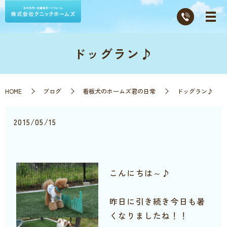
ドッグラン♪
HOME
ブログ
看板犬のホームズ君の日常
ドッグラン♪
2015/05/15
こんにちは～♪
昨日に引き続き今日も暑
くなりましたね！！