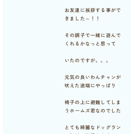
お友達に挨拶する事がで
きました～！！
その調子で一緒に遊んで
くれるかなっと思って
いたのですが。。。
元気の良いわんチャンが
吠えた途端にやっぱり
椅子の上に避難してしま
うホームズ君なのでした
とても綺麗なドッグラン