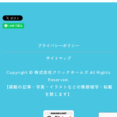
プライバシーポリシー
サイトマップ
Copyright © 株式会社クニックホームズ All Rights
Reserved.
【掲載の記事・写真・イラストなどの無断複写・転載
を禁じます】