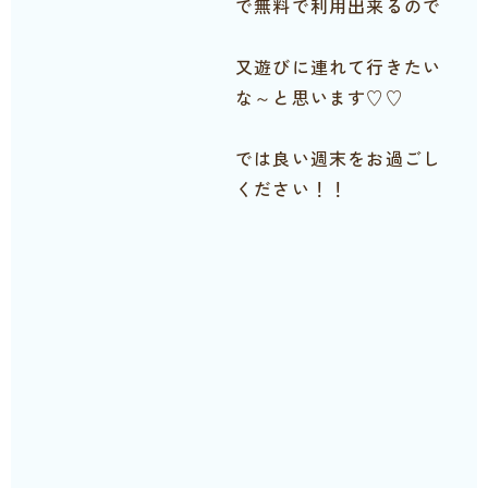
で無料で利用出来るので
又遊びに連れて行きたい
な～と思います♡♡
では良い週末をお過ごし
ください！！