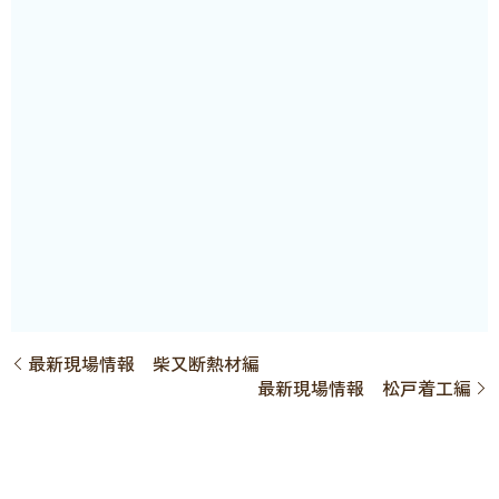
最新現場情報 柴又断熱材編
最新現場情報 松戸着工編