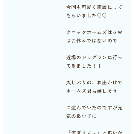
今回も可愛く綺麗にして
もらいました♡♡
クニックホームズはＧＷ
はお休みではないので
近場のドッグランに行っ
てきました！！
久しぶりの、お出かけで
ホームズ君も嬉しそう
に遊んでいたのですが元
気の良い子に
『遊ぼうよ～』と追いか