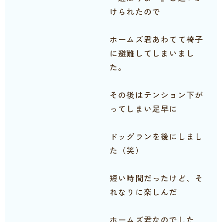
けられたので
ホームズ君あわてて椅子
に避難してしまいまし
た。
その後はテンション下が
ってしまい足早に
ドッグランを後にしまし
た（笑）
短い時間だったけど、そ
れなりに楽しんだ
ホームズ君なのでした