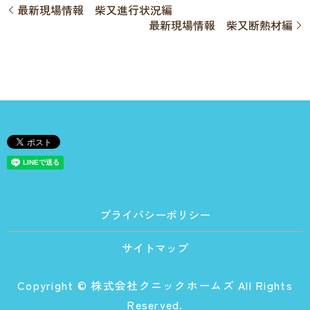
最新現場情報 柴又進行状況編
最新現場情報 柴又断熱材編
プライバシーポリシー
サイトマップ
Copyright © 株式会社クニックホームズ All Rights
Reserved.