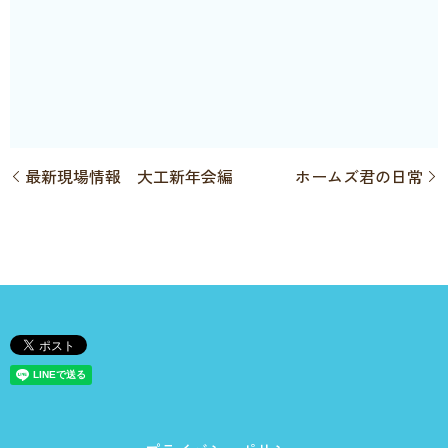
最新現場情報 大工新年会編
ホームズ君の日常