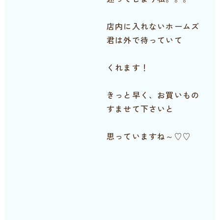
店内に入れないホームズ
君は外で待っていて
くれます！
きっと早く、お買いもの
すませて下さいと
思っていますね～♡♡