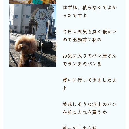
はずれ、積らなくてよか
ったです♪
今日は天気も良く暖かい
ので出勤前に私の
お気に入りのパン屋さん
でランチのパンを
買いに行ってきましたよ
♪
美味しそうな沢山のパン
を前にどれを買うか
迷ってしまう私。。。