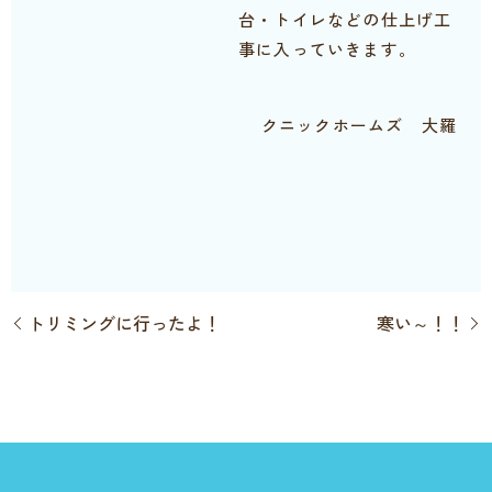
台・トイレなどの仕上げ工
事に入っていきます。
クニックホームズ 大羅
トリミングに行ったよ！
寒い～！！