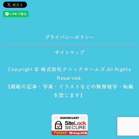
プライバシーポリシー
サイトマップ
Copyright © 株式会社クニックホームズ All Rights
Reserved.
【掲載の記事・写真・イラストなどの無断複写・転載
を禁じます】