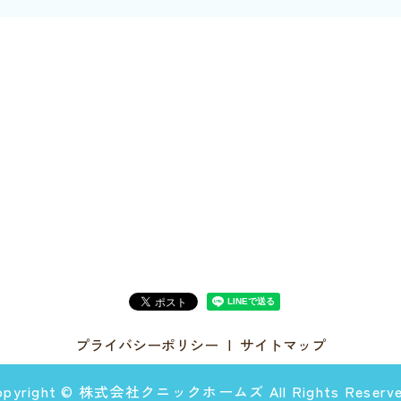
プライバシーポリシー
サイトマップ
opyright © 株式会社クニックホームズ All Rights Reserve