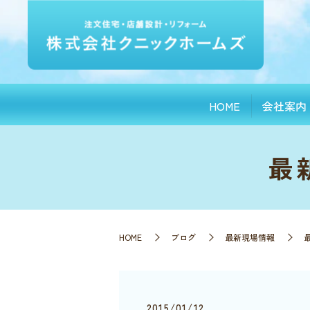
HOME
会社案内
最
HOME
ブログ
最新現場情報
2015/01/12