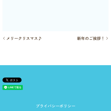
メリークリスマス♪
新年のご挨拶！
プライバシーポリシー