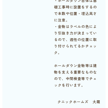
・ホールダウン自体は基
礎工事時に設置をするの
で本数や位置・埋込高さ
に注意。
・金物はラベルの色によ
り引抜き力が決まってい
るので、適性の位置に取
り付けられてるかチェッ
ク。
ホールダウン金物等は建
物を支える重要なものな
ので、中間検査等でチェ
ックを行います。
クニックホームズ 大羅