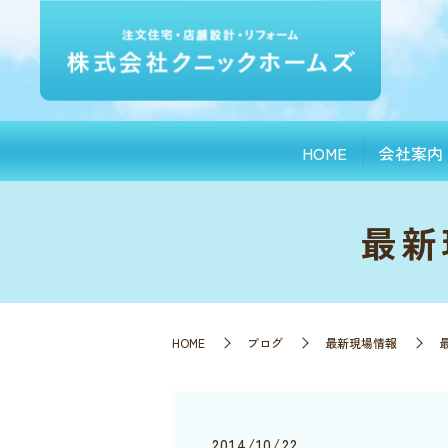
HOME
会社案内
最新
HOME
ブログ
最新現場情報
2014/10/22