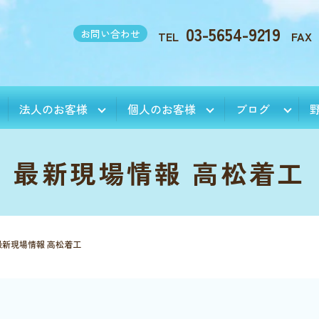
03-5654-9219
お問い合わせ
TEL
FAX
法人のお客様
個人のお客様
ブログ
最新現場情報 高松着工
最新現場情報 高松着工