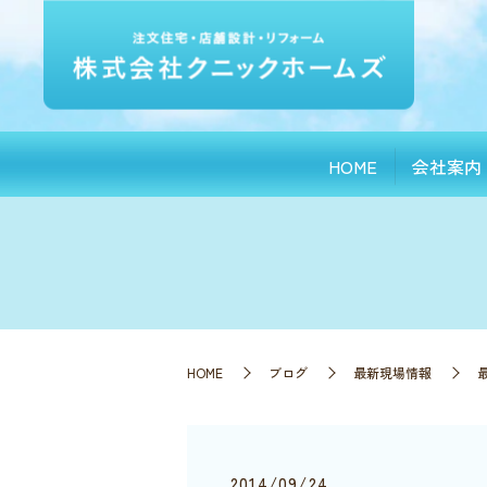
HOME
会社案内
HOME
ブログ
最新現場情報
2014/09/24