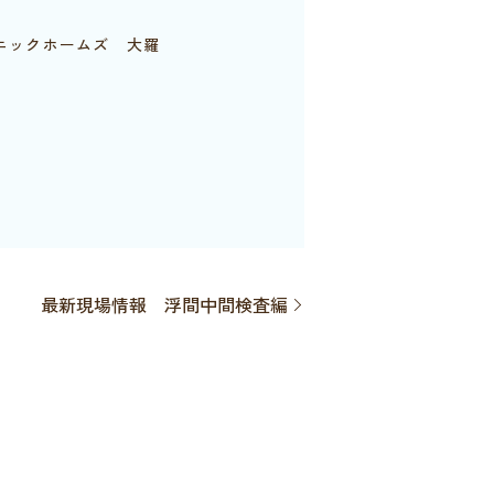
ニックホームズ 大羅
最新現場情報 浮間中間検査編