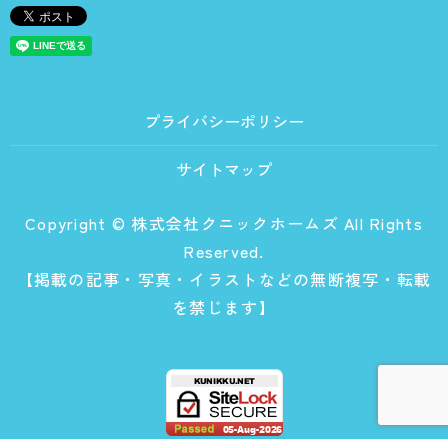
プライバシーポリシー
サイトマップ
Copyright © 株式会社クニックホームズ All Rights
Reserved.
【掲載の記事・写真・イラストなどの無断複写・転載
を禁じます】