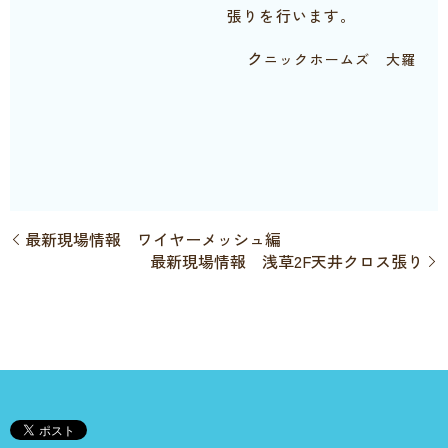
張りを行います。
ク
ニックホームズ 大羅
最新現場情報 ワイヤーメッシュ編
最新現場情報 浅草2F天井クロス張り