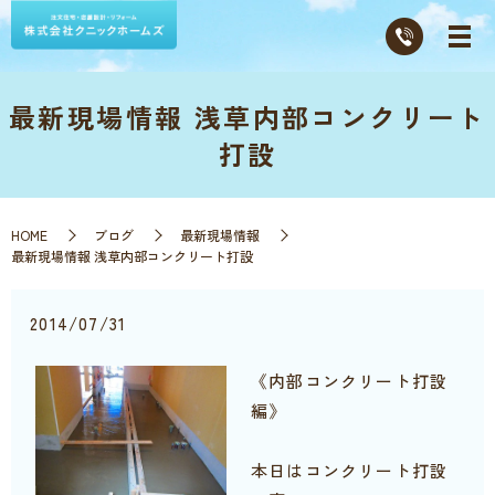
最新現場情報 浅草内部コンクリート
打設
HOME
ブログ
最新現場情報
最新現場情報 浅草内部コンクリート打設
2014/07/31
《内部コンクリート打設
編》
本日はコンクリート打設