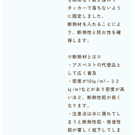
タッカーで落ちないよう
に固定しました。
断熱材を入れることによ
り、断熱性と防火性を確
保します。
※断熱材とは※
・アスベストの代替品と
して広く普及
・密度が10㎏/m³～３２
㎏/m³などがあり密度が高
いほど、断熱性能が良く
なります。
・注意点は水に濡れてし
まうと断熱性能・吸音性
能が著しく低下してしま