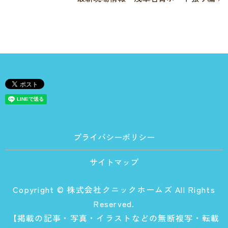
プライバシーポリシー
サイトマップ
Copyright © 株式会社クニックホームズ All Rights
Reserved.
【掲載の記事・写真・イラストなどの無断複写・転載