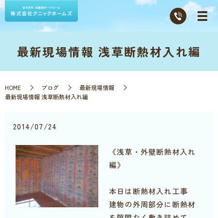
最新現場情報 浅草断熱材入れ編
HOME
ブログ
最新現場情報
最新現場情報 浅草断熱材入れ編
2014/07/24
《浅草・外壁断熱材入れ
編》
本日は断熱材入れ工事
建物の外周部分に断熱材
を隙間なく敷き詰めて