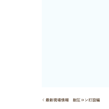
最新現場情報 耐圧コン打設編