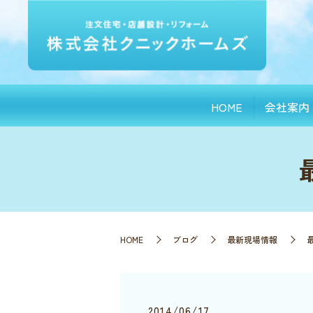
HOME
会社案内
HOME
ブログ
最新現場情報
2014/06/17