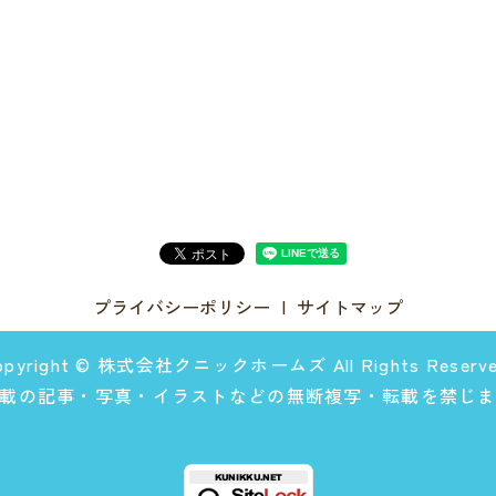
プライバシーポリシー
サイトマップ
opyright © 株式会社クニックホームズ All Rights Reserve
載の記事・写真・イラストなどの無断複写・転載を禁じ