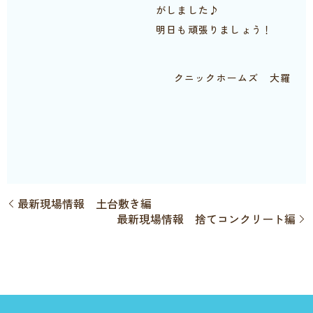
がしました♪
明日も頑張りましょう！
クニックホームズ 大羅
最新現場情報 土台敷き編
最新現場情報 捨てコンクリート編