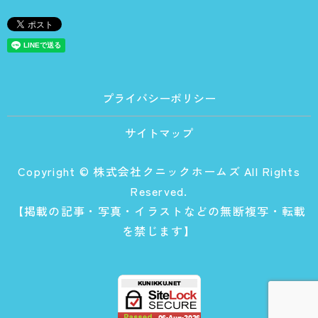
プライバシーポリシー
サイトマップ
Copyright © 株式会社クニックホームズ All Rights
Reserved.
【掲載の記事・写真・イラストなどの無断複写・転載
を禁じます】