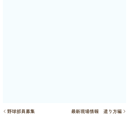
野球部員募集
最新現場情報 遣り方編