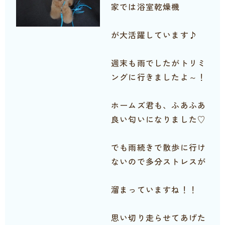
家では浴室乾燥機
が大活躍しています♪
週末も雨でしたがトリミ
ングに行きましたよ～！
ホームズ君も、ふあふあ
良い匂いになりました♡
でも雨続きで散歩に行け
ないので多分ストレスが
溜まっていますね！！
思い切り走らせてあげた