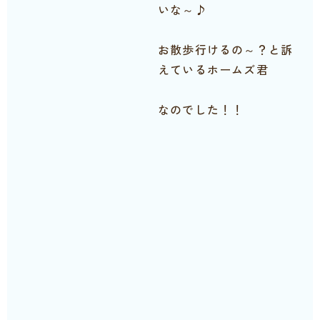
いな～♪
お散歩行けるの～？と訴
えているホームズ君
なのでした！！