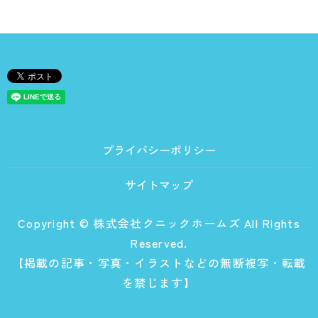
プライバシーポリシー
サイトマップ
Copyright © 株式会社クニックホームズ All Rights
Reserved.
【掲載の記事・写真・イラストなどの無断複写・転載
を禁じます】