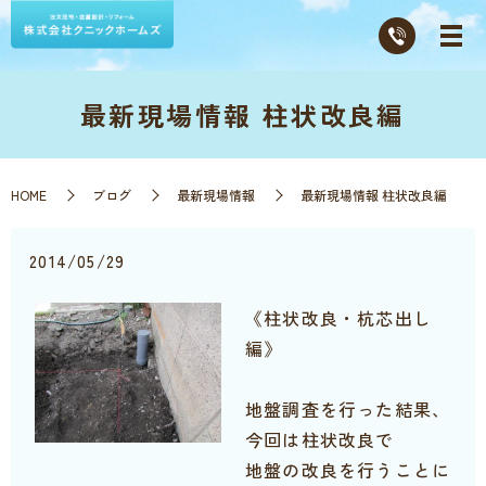
最新現場情報 柱状改良編
HOME
ブログ
最新現場情報
最新現場情報 柱状改良編
2014/05/29
《柱状改良・杭芯出し
編》
地盤調査を行った結果、
今回は柱状改良で
地盤の改良を行うことに