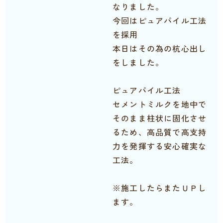
なりました。
今回はピュアパイル工法
を採用
本日はその為の杭心出し
をしました。
ピュアパイル工法
セメントミルクを地中で
そのまま柱状に固化させ
るため、高品質で高支持
力を発揮する安心確実な
工法。
※施工したらまたＵＰし
ます。