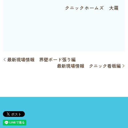
クニックホームズ 大羅
最新現場情報 界壁ボード張り編
最新現場情報 クニック看板編