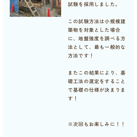
試験を採用しました。
この試験方法は小規模建
築物を対象とした場合
に、地盤強度を調べる方
法として、最も一般的な
方法です！
またこの結果により、基
礎工法の選定をすること
で基礎の仕様が決まりま
す！
※次回もお楽しみに！！