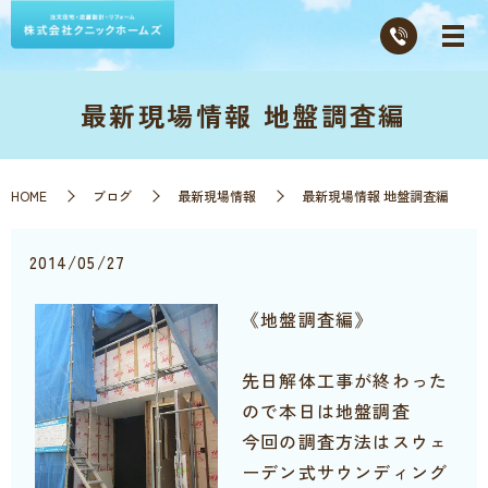
最新現場情報 地盤調査編
HOME
ブログ
最新現場情報
最新現場情報 地盤調査編
2014/05/27
《地盤調査編》
先日解体工事が終わった
ので本日は地盤調査
今回の調査方法はスウェ
ーデン式サウンディング