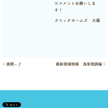
※コメントお願いしま
す！
クニックホームズ 大羅
満開～♪
最新現場情報 浅草現調編