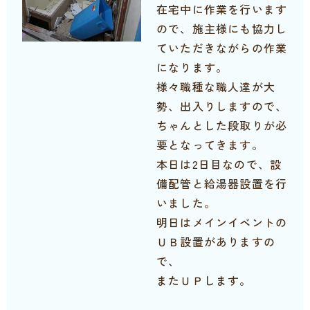
在宅中に作業を行います
ので、施主様にも協力し
ていただきながらの作業
になります。
様々職種な職人達が大
勢、出入りしますので、
ちゃんとした段取りが必
要となってきます。
本日は2日目なので、設
備配管と給湯器設置を行
いました。
明日はメインイベントの
ＵＢ設置がありますの
で、
またＵＰします。