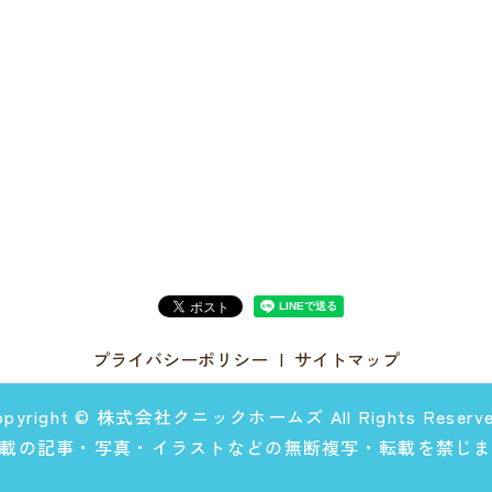
プライバシーポリシー
サイトマップ
opyright © 株式会社クニックホームズ All Rights Reserve
載の記事・写真・イラストなどの無断複写・転載を禁じ