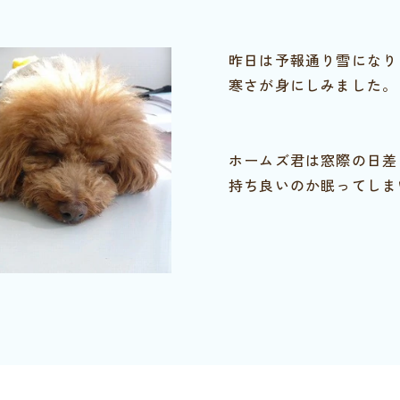
昨日は予報通り雪になり
寒さが身にしみました。
ホームズ君は窓際の日差
持ち良いのか眠ってしま