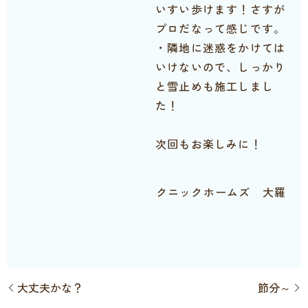
いすい歩けます！さすが
プロだなって感じです。
・隣地に迷惑をかけては
いけないので、しっかり
と雪止めも施工しまし
た！
次回もお楽しみに！
クニックホームズ 大羅
大丈夫かな？
節分～