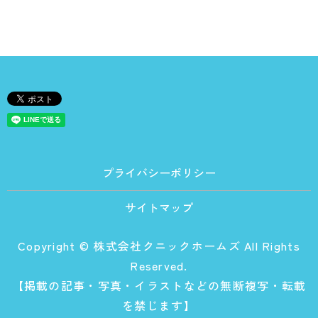
プライバシーポリシー
サイトマップ
Copyright © 株式会社クニックホームズ All Rights
Reserved.
【掲載の記事・写真・イラストなどの無断複写・転載
を禁じます】