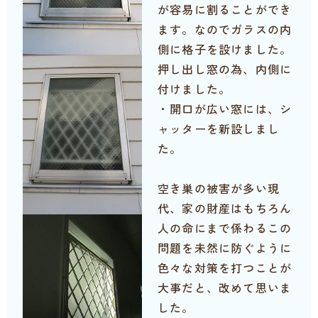
が容易に割ることができ
ます。なのでガラスの内
側に格子を設けました。
押し出し窓の為、内側に
付けました。
・開口が広い窓には、シ
ャッターを新設しまし
た。
空き巣の被害が多い現
代、家の財産はもちろん
人の命にまで係わるこの
問題を未然に防ぐように
色々な対策を打つことが
大事だと、改めて思いま
した。