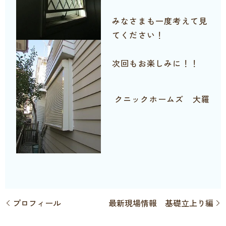
みなさまも一度考えて見
てください！
次回もお楽しみに！！
クニックホームズ 大羅
プロフィール
最新現場情報 基礎立上り編