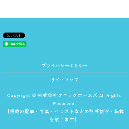
プライバシーポリシー
サイトマップ
Copyright © 株式会社クニックホームズ All Rights
Reserved.
【掲載の記事・写真・イラストなどの無断複写・転載
を禁じます】